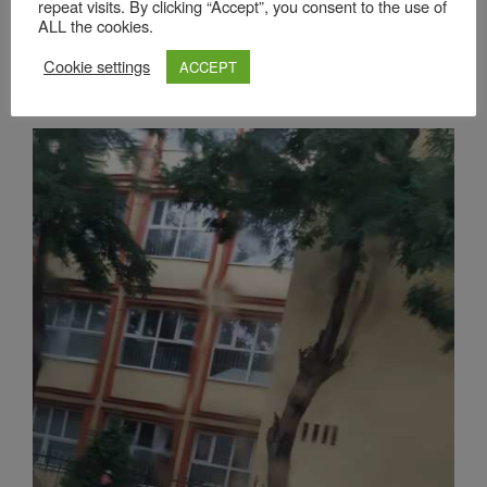
repeat visits. By clicking “Accept”, you consent to the use of
ALL the cookies.
Cookie settings
ACCEPT