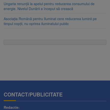
Ungaria renunță la apelul pentru reducerea consumului de
energie. Nivelul Dunării a început să crească
Asociația Română pentru Iluminat cere reducerea luminii pe
timpul nopții, nu oprirea iluminatului public
CONTACT/PUBLICITATE
Redactie: