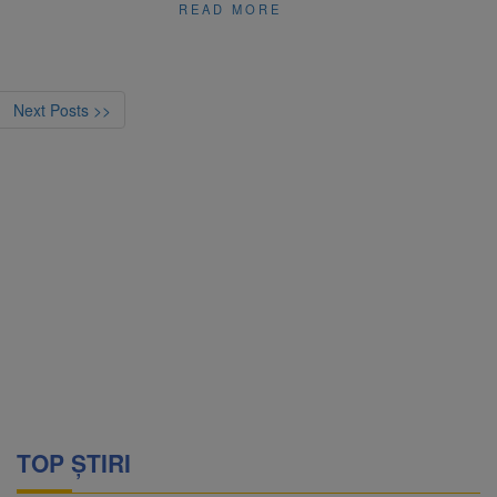
READ MORE
Next Posts >>
TOP ȘTIRI