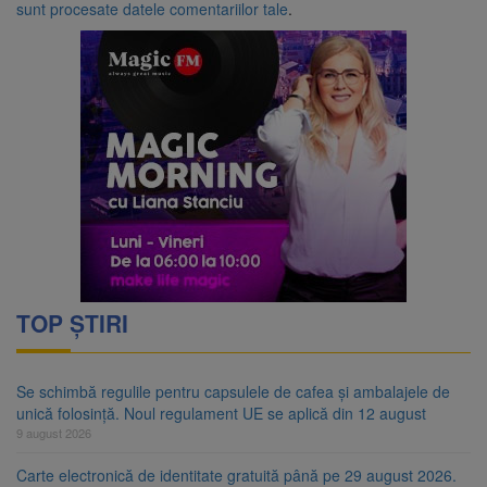
sunt procesate datele comentariilor tale
.
TOP ȘTIRI
Se schimbă regulile pentru capsulele de cafea și ambalajele de
unică folosință. Noul regulament UE se aplică din 12 august
9 august 2026
Carte electronică de identitate gratuită până pe 29 august 2026.