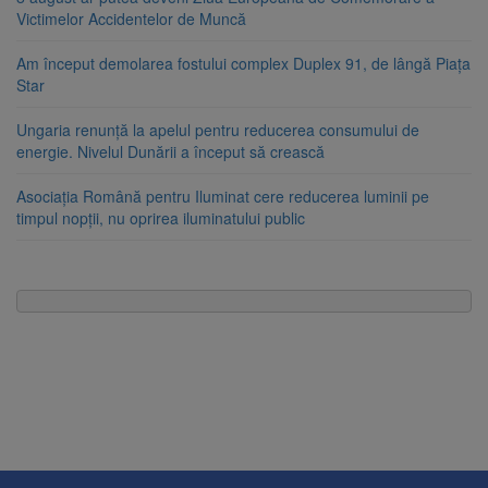
Victimelor Accidentelor de Muncă
Am început demolarea fostului complex Duplex 91, de lângă Piața
Star
Ungaria renunță la apelul pentru reducerea consumului de
energie. Nivelul Dunării a început să crească
Asociația Română pentru Iluminat cere reducerea luminii pe
timpul nopții, nu oprirea iluminatului public